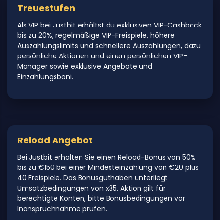
Treuestufen
Als VIP bei Justbit erhältst du exklusiven VIP-Cashback
bis zu 20%, regelmäßige VIP-Freispiele, höhere
Auszahlungslimits und schnellere Auszahlungen, dazu
persönliche Aktionen und einen persönlichen VIP-
Manager sowie exklusive Angebote und
Einzahlungsboni.
Reload Angebot
Bei Justbit erhalten Sie einen Reload-Bonus von 50%
bis zu €150 bei einer Mindesteinzahlung von €20 plus
40 Freispiele. Das Bonusguthaben unterliegt
Umsatzbedingungen von x35. Aktion gilt für
berechtigte Konten, bitte Bonusbedingungen vor
Inanspruchnahme prüfen.