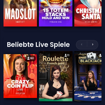
Beliebte Live Spiele
‹
›
11
91
181