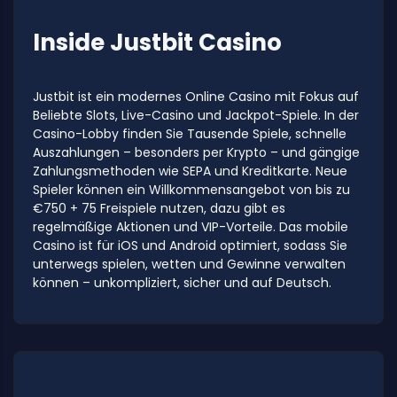
Inside Justbit Casino
Justbit ist ein modernes Online Casino mit Fokus auf
Beliebte Slots, Live-Casino und Jackpot-Spiele. In der
Casino-Lobby finden Sie Tausende Spiele, schnelle
Auszahlungen – besonders per Krypto – und gängige
Zahlungsmethoden wie SEPA und Kreditkarte. Neue
Spieler können ein Willkommensangebot von bis zu
€750 + 75 Freispiele nutzen, dazu gibt es
regelmäßige Aktionen und VIP-Vorteile. Das mobile
Casino ist für iOS und Android optimiert, sodass Sie
unterwegs spielen, wetten und Gewinne verwalten
können – unkompliziert, sicher und auf Deutsch.