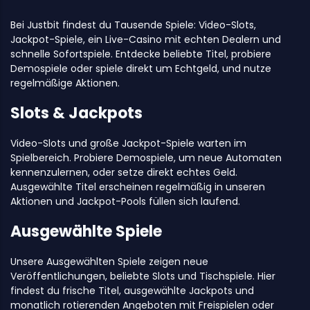
Bei Justbit findest du Tausende Spiele: Video-Slots,
Jackpot-Spiele, ein Live-Casino mit echten Dealern und
schnelle Sofortspiele. Entdecke beliebte Titel, probiere
Demospiele oder spiele direkt um Echtgeld, und nutze
regelmäßige Aktionen.
Slots & Jackpots
Video-Slots und große Jackpot-Spiele warten im
Spielbereich. Probiere Demospiele, um neue Automaten
kennenzulernen, oder setze direkt echtes Geld.
Ausgewählte Titel erscheinen regelmäßig in unseren
Aktionen und Jackpot-Pools füllen sich laufend.
Ausgewählte Spiele
Unsere Ausgewählten Spiele zeigen neue
Veröffentlichungen, beliebte Slots und Tischspiele. Hier
findest du frische Titel, ausgewählte Jackpots und
monatlich rotierenden Angeboten mit Freispielen oder