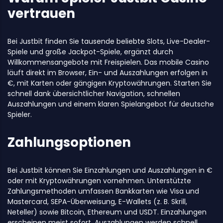
vertrauen
Bei Justbit finden Sie tausende beliebte Slots, Live-Dealer-
Spiele und große Jackpot-Spiele, ergänzt durch
Willkommensangebote mit Freispielen. Das mobile Casino
läuft direkt im Browser, Ein- und Auszahlungen erfolgen in
€, mit Karten oder gängigen Kryptowährungen. Starten Sie
schnell dank übersichtlicher Navigation, schnellen
Auszahlungen und einem klaren Spielangebot für deutsche
Spieler.
Zahlungsoptionen
Bei Justbit können Sie Einzahlungen und Auszahlungen in €
oder mit Kryptowährungen vornehmen. Unterstützte
Zahlungsmethoden umfassen Bankkarten wie Visa und
Mastercard, SEPA-Überweisung, E-Wallets (z. B. Skrill,
Neteller) sowie Bitcoin, Ethereum und USDT. Einzahlungen
erscheinen meist sofort, Auszahlungen werden schnell