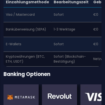
Einzahlungsmethode
Bearbeitungszeit
Gebü
Visa / Mastercard
Sofort
€0
Banküberweisung (SEPA)
1-3 Werktage
€0
E-Wallets
Sofort
€0
Kryptowährungen (BTC,
Sofort (Blockchain-
Netzwe
ETH, USDT)
Bestätigung)
Banking Optionen