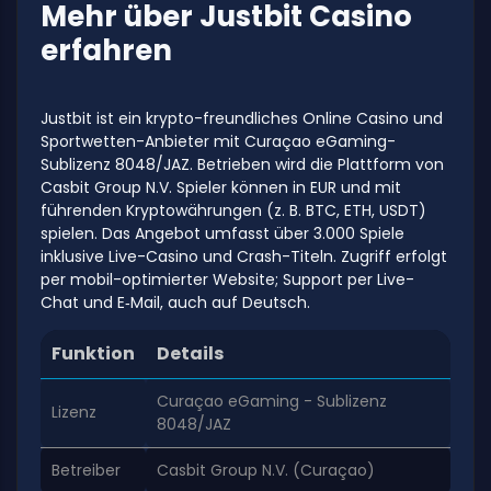
Mehr über Justbit Casino
erfahren
Justbit ist ein krypto-freundliches Online Casino und
Sportwetten-Anbieter mit Curaçao eGaming-
Sublizenz 8048/JAZ. Betrieben wird die Plattform von
Casbit Group N.V. Spieler können in EUR und mit
führenden Kryptowährungen (z. B. BTC, ETH, USDT)
spielen. Das Angebot umfasst über 3.000 Spiele
inklusive Live-Casino und Crash-Titeln. Zugriff erfolgt
per mobil-optimierter Website; Support per Live-
Chat und E‑Mail, auch auf Deutsch.
Funktion
Details
Curaçao eGaming - Sublizenz
Lizenz
8048/JAZ
Betreiber
Casbit Group N.V. (Curaçao)