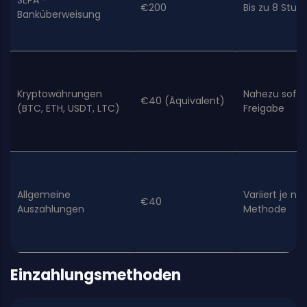
€200
Bis zu 8 Stun
Banküberweisung
Kryptowährungen
Nahezu sofor
€40 (Äquivalent)
(BTC, ETH, USDT, LTC)
Freigabe
Allgemeine
Variiert je na
€40
Auszahlungen
Methode
Einzahlungsmethoden