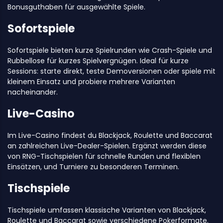
Bonusguthaben für ausgewählte Spiele.
Sofortspiele
Sofortspiele bieten kurze Spielrunden wie Crash-Spiele und
Rubbellose für kurzes Spielvergnügen. Ideal für kurze
Sessions: starte direkt, teste Demoversionen oder spiele mit
kleinem Einsatz und probiere mehrere Varianten
nacheinander.
Live-Casino
Im Live-Casino findest du Blackjack, Roulette und Baccarat
an zahlreichen Live-Dealer-Spielen. Ergänzt werden diese
von RNG-Tischspielen für schnelle Runden und flexiblen
Einsätzen, und Turniere zu besonderen Terminen.
Tischspiele
Tischspiele umfassen klassische Varianten von Blackjack,
Roulette und Baccarat sowie verschiedene Pokerformate.